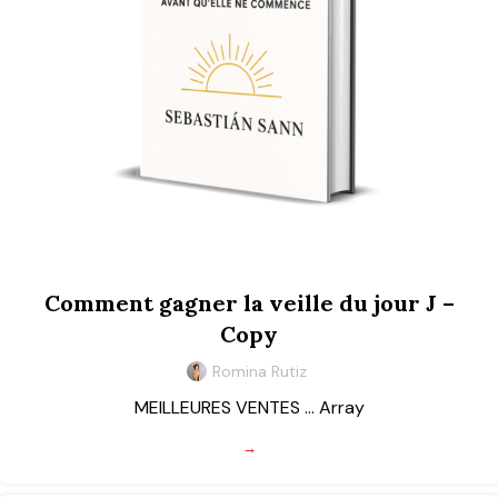
Comment gagner la veille du jour J –
Copy
Romina Rutiz
MEILLEURES VENTES ... Array
→