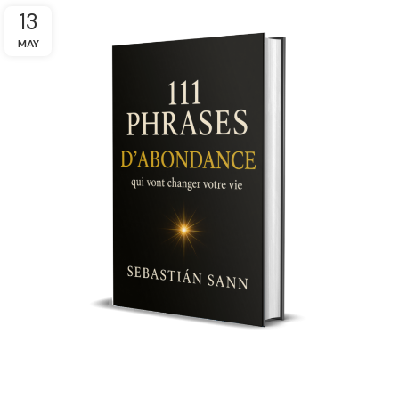
13
MAY