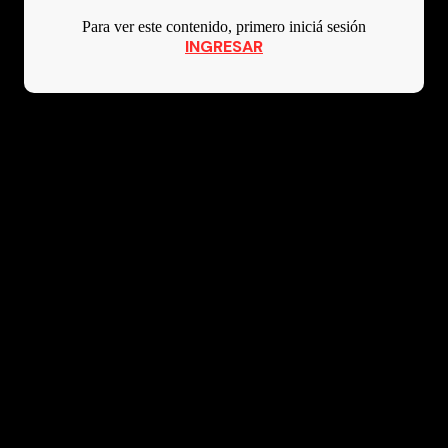
Para ver este contenido, primero iniciá sesión
INGRESAR