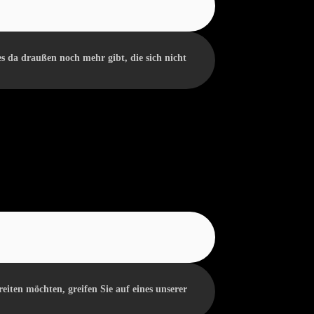
es da draußen noch mehr gibt, die sich nicht
reiten möchten, greifen Sie auf eines unserer