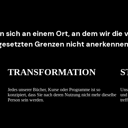
en sich an einem Ort, an dem wir die
gesetzten Grenzen nicht anerkennen
TRANSFORMATION
S
Jedes unserer Bücher, Kurse oder Programme ist so
Unse
konzipiert, dass Sie nach deren Nutzung nicht mehr dieselbe
und 
Person sein werden.
tref