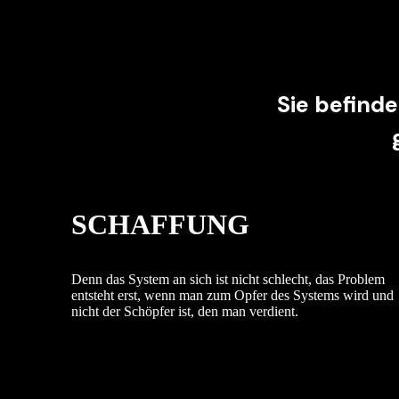
Sie befind
SCHAFFUNG
Denn das System an sich ist nicht schlecht, das Problem
entsteht erst, wenn man zum Opfer des Systems wird und
nicht der Schöpfer ist, den man verdient.