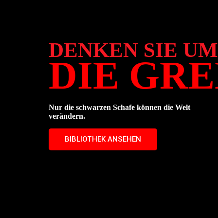
DENKEN SIE UM
DIE GR
Nur die schwarzen Schafe können die Welt
verändern.
BIBLIOTHEK ANSEHEN