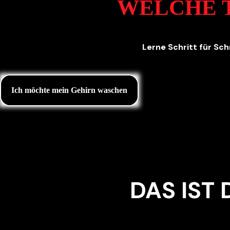
WELCHE 
Lerne Schritt für Sch
Ich möchte mein Gehirn waschen
DAS IST 