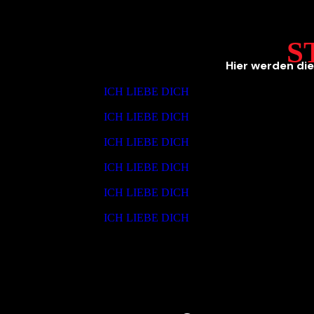
S
Hier werden di
ICH LIEBE DICH
ICH LIEBE DICH
ICH LIEBE DICH
ICH LIEBE DICH
ICH LIEBE DICH
ICH LIEBE DICH