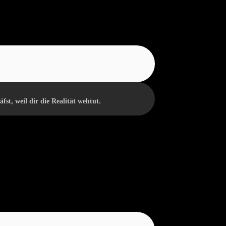
st, weil dir die Realität wehtut.