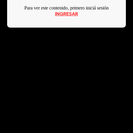
Para ver este contenido, primero iniciá sesión
INGRESAR