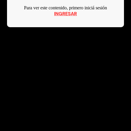
Para ver este contenido, primero iniciá sesión
INGRESAR