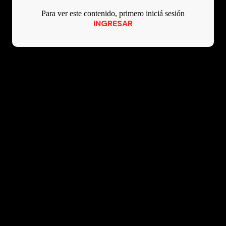
Para ver este contenido, primero iniciá sesión
INGRESAR