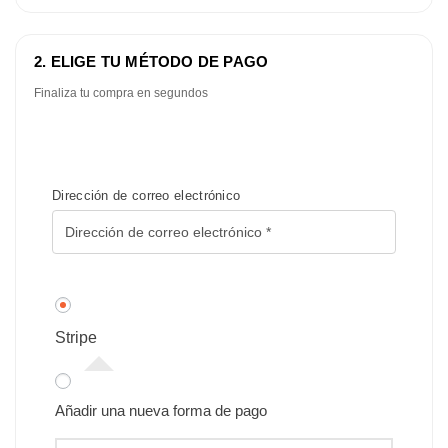
2. ELIGE TU MÉTODO DE PAGO
Finaliza tu compra en segundos
Dirección de correo electrónico
Stripe
Añadir una nueva forma de pago