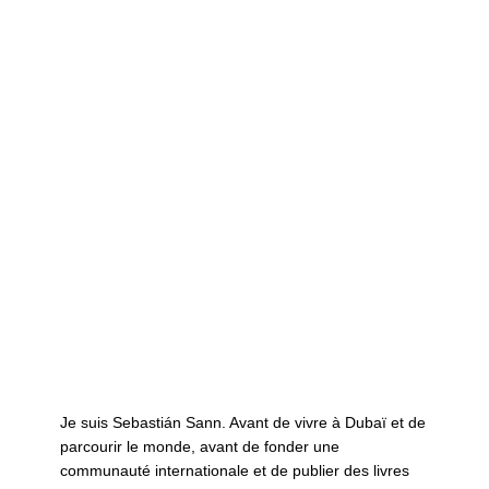
Je suis Sebastián Sann. Avant de vivre à Dubaï et de
parcourir le monde, avant de fonder une
communauté internationale et de publier des livres