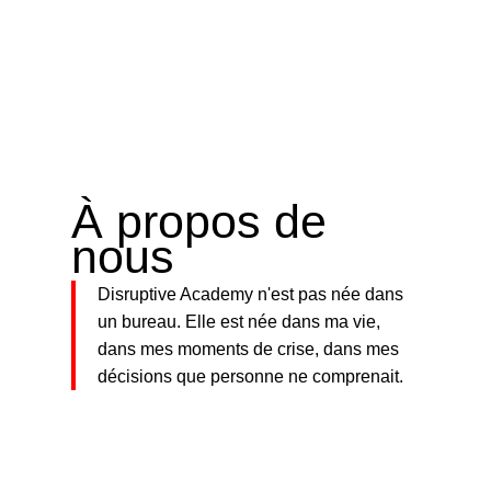
0
/
$
0.00
À propos de
nous
Disruptive Academy n'est pas née dans
un bureau. Elle est née dans ma vie,
dans mes moments de crise, dans mes
décisions que personne ne comprenait.