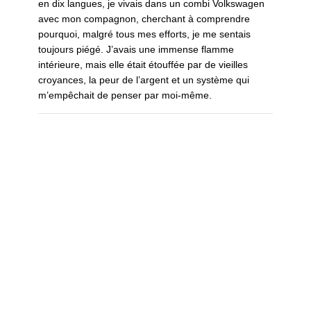
en dix langues, je vivais dans un combi Volkswagen
avec mon compagnon, cherchant à comprendre
pourquoi, malgré tous mes efforts, je me sentais
toujours piégé. J’avais une immense flamme
intérieure, mais elle était étouffée par de vieilles
croyances, la peur de l’argent et un système qui
m’empêchait de penser par moi-même.